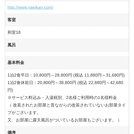
http://www.yaeikan.com/
客室
和室18
風呂
基本料金
1泊2食平日：10,800円～28,800円 (税込 11,880円～31,680円)
1泊2食休前日：20,800円～38,800円 (税込 22,880円～42,680
円)
※サービス料込み・入湯税別、2名様ご利用時の1名様料金
（ 改装されたお部屋と昔ながらの改装されていないお部屋タイ
プがございます。
又、お部屋に露天風呂がついているお部屋もございます。 ）
備考