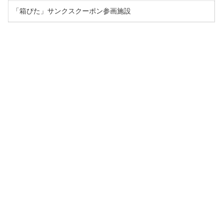
「箱ぴた」サンクスクーポン参画施設