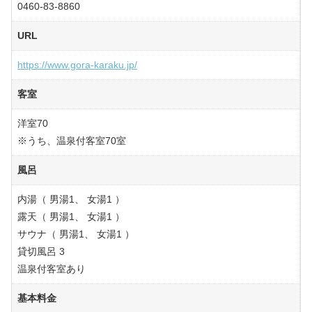
0460-83-8860
URL
https://www.gora-karaku.jp/
客室
洋室70
※うち、温泉付客室70室
風呂
内湯（ 男湯1、 女湯1 ）
露天（ 男湯1、 女湯1 ）
サウナ（ 男湯1、 女湯1 ）
貸切風呂 3
温泉付客室あり
基本料金