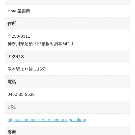
Hotel坐樂閑
住所
〒250-0311
神奈川県足柄下郡箱根町湯本642-1
アクセス
湯本駅より徒歩15分
電話
0460-83-9530
URL
https://kinnotake-resorts.com/zagakukan/
客室