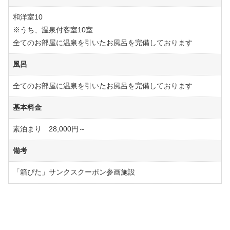
和洋室10
※うち、温泉付客室10室
全てのお部屋に温泉を引いたお風呂を完備しております
風呂
全てのお部屋に温泉を引いたお風呂を完備しております
基本料金
素泊まり 28,000円～
備考
「箱ぴた」サンクスクーポン参画施設