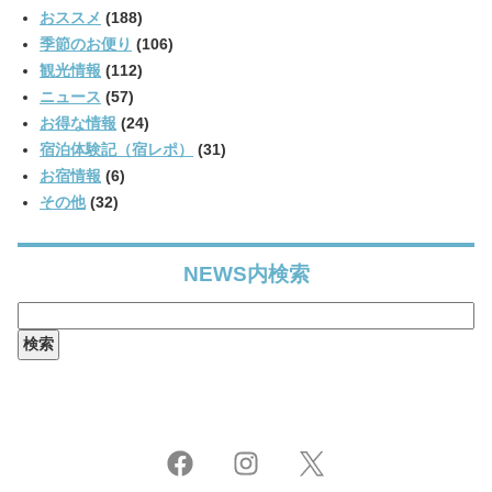
おススメ
(188)
季節のお便り
(106)
観光情報
(112)
ニュース
(57)
お得な情報
(24)
宿泊体験記（宿レポ）
(31)
お宿情報
(6)
その他
(32)
NEWS内検索
検
索: