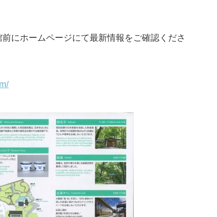
館前にホームページにて最新情報をご確認くださ
m/