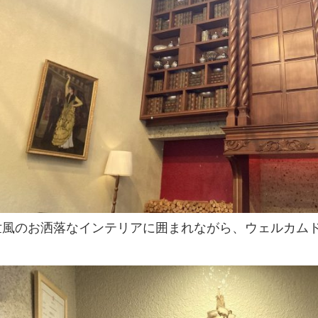
世風のお洒落なインテリアに囲まれながら、ウェルカム