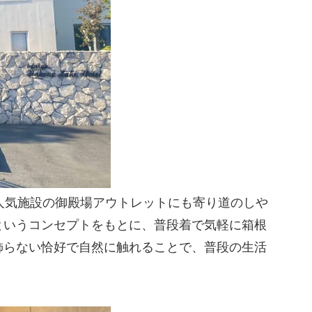
人気施設の御殿場アウトレットにも寄り道のしや
というコンセプトをもとに、普段着で気軽に箱根
飾らない恰好で自然に触れることで、普段の生活