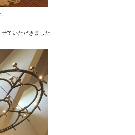
た。
させていただきました。