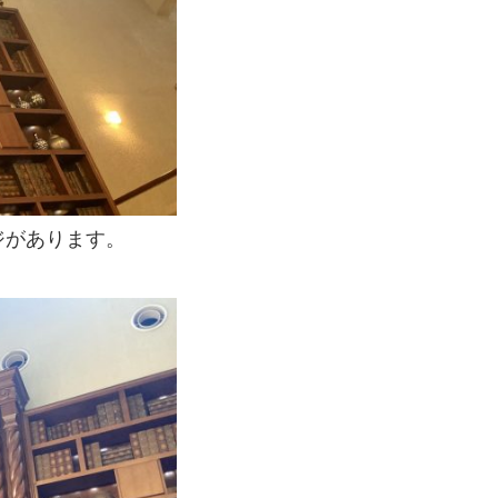
ジがあります。