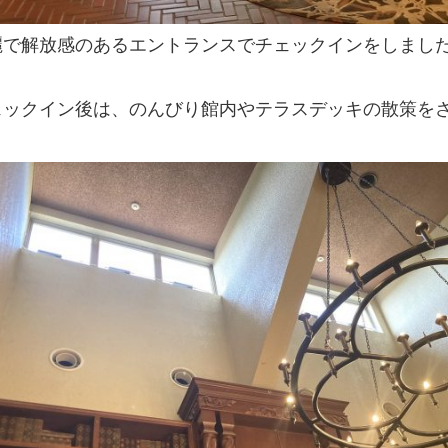
麗で解放感のあるエントランスでチェックインをしまし
ェックイン後は、のんびり館内やテラスデッキの散策を