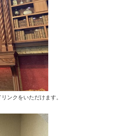
ドリンクをいただけます。