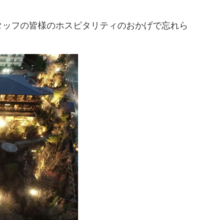
タッフの皆様のホスピタリティのおかげで忘れら