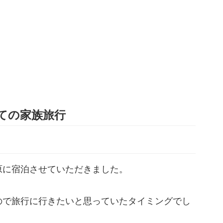
ての家族旅行
原に宿泊させていただきました。
ので旅行に行きたいと思っていたタイミングでし