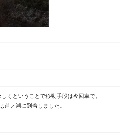
涼しくということで移動手段は今回車で。
は芦ノ湖に到着しました。