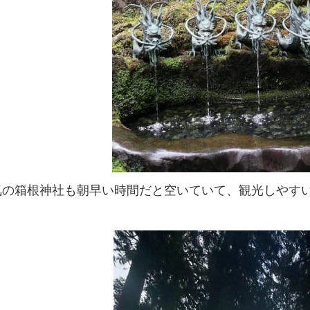
気の箱根神社も朝早い時間だと空いていて、観光しやす