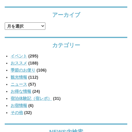
アーカイブ
ア
ー
カ
カテゴリー
イ
ブ
イベント
(295)
おススメ
(188)
季節のお便り
(106)
観光情報
(112)
ニュース
(57)
お得な情報
(24)
宿泊体験記（宿レポ）
(31)
お宿情報
(6)
その他
(32)
NEWS内検索