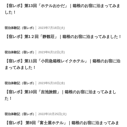
【宿レポ】第13回「ホテルおかだ」｜箱根のお宿に泊まってみま
した！
宿泊体験記（宿レポ）
2023年7月18日(火)
【宿レポ】第1２回「静観荘」｜箱根のお宿に泊まってみました！
宿泊体験記（宿レポ）
2023年6月12日(月)
【宿レポ】第11回「小田急箱根レイクホテル」｜箱根のお宿に泊
まってみました！
宿泊体験記（宿レポ）
2023年5月10日(水)
【宿レポ】第10回「吉池旅館」｜箱根のお宿に泊まってみまし
た！
宿泊体験記（宿レポ）
2022年10月25日(火)
【宿レポ】 第9回「富士屋ホテル」｜箱根のお宿に泊まってみま