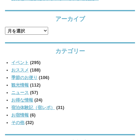
アーカイブ
ア
ー
カ
カテゴリー
イ
ブ
イベント
(295)
おススメ
(188)
季節のお便り
(106)
観光情報
(112)
ニュース
(57)
お得な情報
(24)
宿泊体験記（宿レポ）
(31)
お宿情報
(6)
その他
(32)